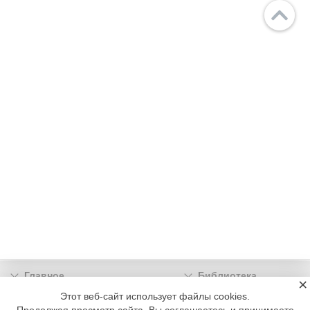
Главное
Библиотека
×
Подписка
Реклама
Этот веб-сайт использует файлы cookies.