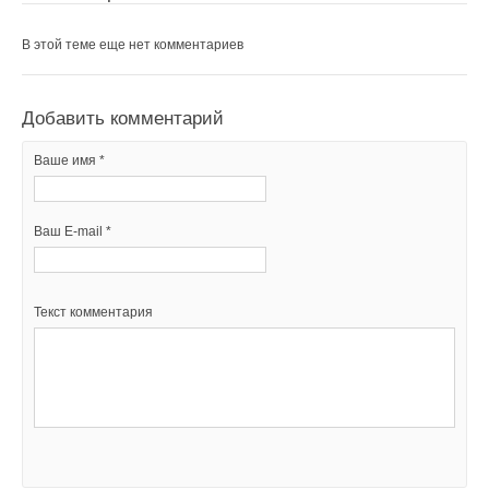
В этой теме еще нет комментариев
Добавить комментарий
Ваше имя *
Ваш E-mail *
Текст комментария