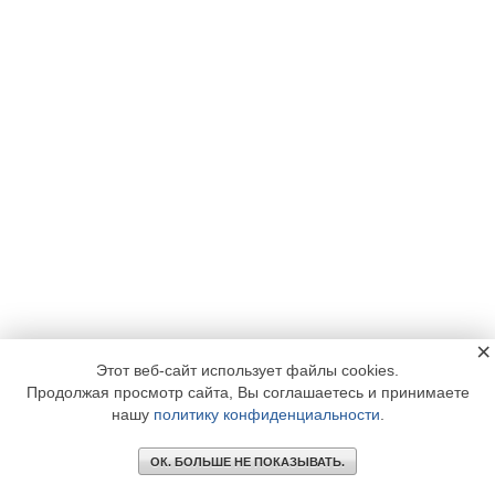
×
Этот веб-сайт использует файлы cookies.
Продолжая просмотр сайта, Вы соглашаетесь и принимаете
нашу
политику конфиденциальности
.
ОК. БОЛЬШЕ НЕ ПОКАЗЫВАТЬ.