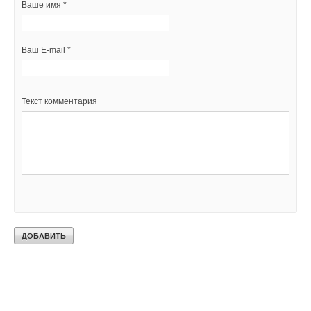
Ваше имя *
Ваш E-mail *
Текст комментария