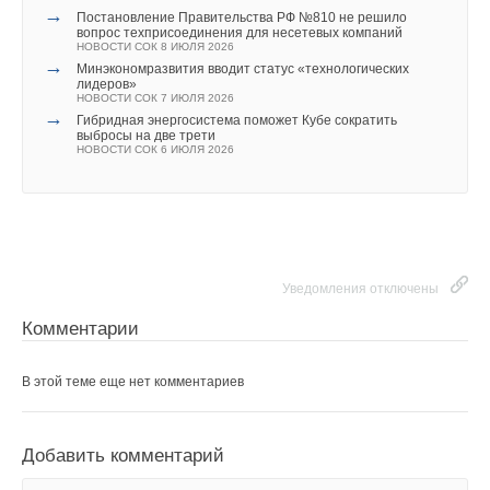
→
Постановление Правительства РФ №810 не решило
вопрос техприсоединения для несетевых компаний
НОВОСТИ СОК 8 ИЮЛЯ 2026
→
Минэкономразвития вводит статус «технологических
лидеров»
НОВОСТИ СОК 7 ИЮЛЯ 2026
→
Гибридная энергосистема поможет Кубе сократить
выбросы на две трети
НОВОСТИ СОК 6 ИЮЛЯ 2026
Уведомления отключены
Комментарии
В этой теме еще нет комментариев
Добавить комментарий