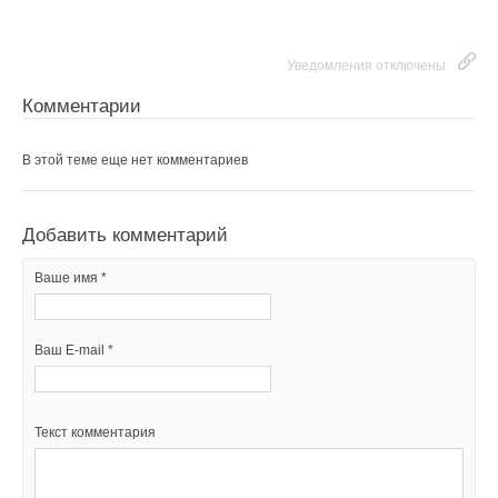
Уведомления отключены
Комментарии
В этой теме еще нет комментариев
Добавить комментарий
Ваше имя *
Ваш E-mail *
Текст комментария