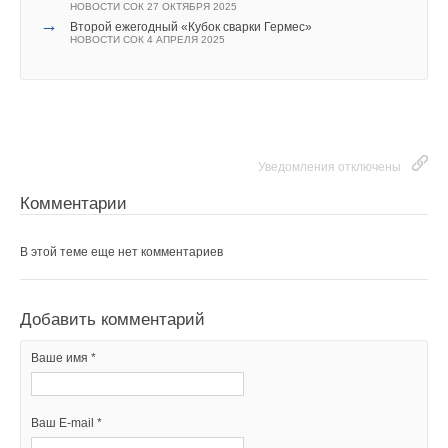
НОВОСТИ СОК 27 ОКТЯБРЯ 2025
→
Второй ежегодный «Кубок сварки Гермес»
НОВОСТИ СОК 4 АПРЕЛЯ 2025
Уведомления отключены
Комментарии
В этой теме еще нет комментариев
Добавить комментарий
Ваше имя *
Ваш E-mail *