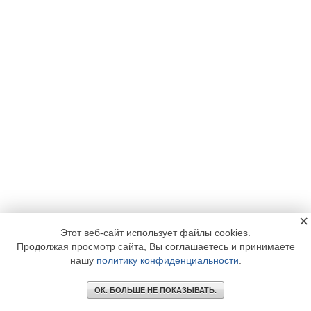
×
Этот веб-сайт использует файлы cookies.
Продолжая просмотр сайта, Вы соглашаетесь и принимаете
нашу
политику конфиденциальности
.
ОК. БОЛЬШЕ НЕ ПОКАЗЫВАТЬ.