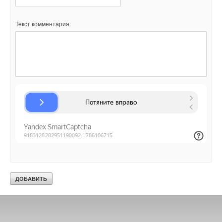
Текст комментария