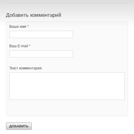
Добавить комментарий
Ваше имя *
Ваш E-mail *
Текст комментария