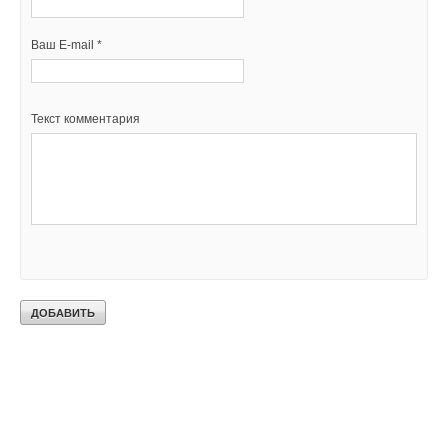
Ваш E-mail *
Текст комментария