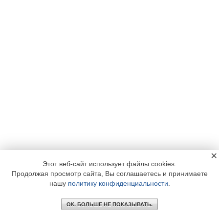
×
Этот веб-сайт использует файлы cookies.
Продолжая просмотр сайта, Вы соглашаетесь и принимаете
нашу
политику конфиденциальности
.
ОК. БОЛЬШЕ НЕ ПОКАЗЫВАТЬ.