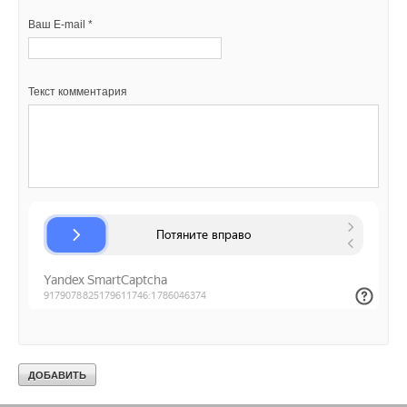
Текст комментария
Ваш E-mail *
Текст комментария