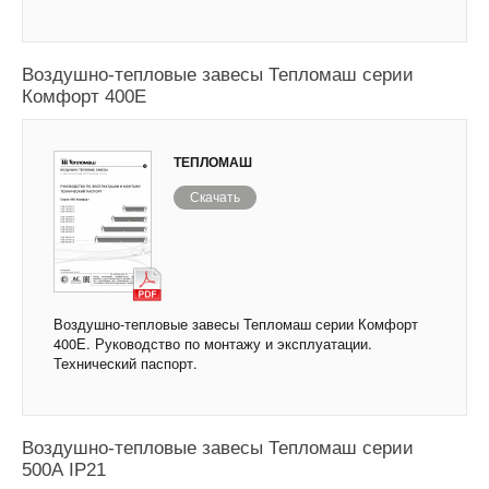
Воздушно-тепловые завесы Тепломаш серии
Комфорт 400Е
ТЕПЛОМАШ
Скачать
Воздушно-тепловые завесы Тепломаш серии Комфорт
400Е. Руководство по монтажу и эксплуатации.
Технический паспорт.
Воздушно-тепловые завесы Тепломаш серии
500А IP21