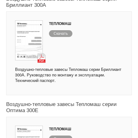
Бриллиант 300А
ТЕПЛОМАШ
Скачать
Воздушно-тепловые завесы Тепломаш серии Бриллиант
300А. Руководство по монтажу и эксплуатации.
Технический паспорт.
Воздушно-тепловые завесы Тепломаш серии
Оптима 300Е
ТЕПЛОМАШ