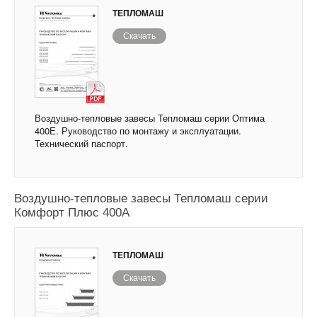
ТЕПЛОМАШ
Скачать
Воздушно-тепловые завесы Тепломаш серии Оптима
400Е. Руководство по монтажу и эксплуатации.
Технический паспорт.
Воздушно-тепловые завесы Тепломаш серии
Комфорт Плюс 400А
ТЕПЛОМАШ
Скачать