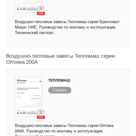
Воздушно-тепловые завесы Тепломаш серии Бриллиант
Микро 100Е. Руководство по монтажу и эксплуатации.
Технический паспорт.
Воздушно-тепловые завесы Тепломаш серии
Оптима 200А
ТЕПЛОМАШ
Скачать
Воздушно-тепловые завесы Тепломаш серии Оптима
200А. Руководство по монтажу и эксплуатации.