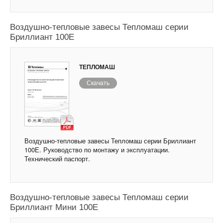
Воздушно-тепловые завесы Тепломаш серии
Бриллиант 100Е
ТЕПЛОМАШ
Скачать
Воздушно-тепловые завесы Тепломаш серии Бриллиант
100Е. Руководство по монтажу и эксплуатации.
Технический паспорт.
Воздушно-тепловые завесы Тепломаш серии
Бриллиант Мини 100Е