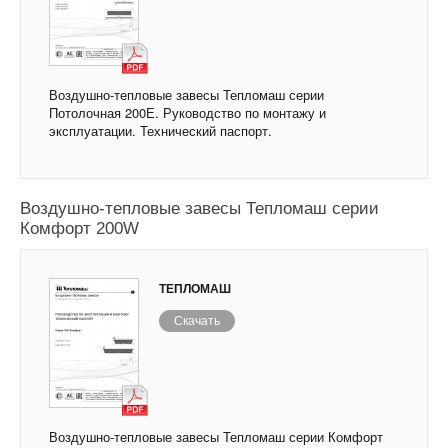
Воздушно-тепловые завесы Тепломаш серии
Потолочная 200Е. Руководство по монтажу и
эксплуатации. Технический паспорт.
Воздушно-тепловые завесы Тепломаш серии
Комфорт 200W
ТЕПЛОМАШ
Скачать
Воздушно-тепловые завесы Тепломаш серии Комфорт