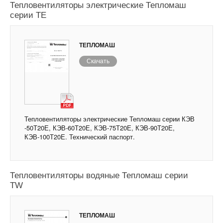
Тепловентиляторы электрические Тепломаш
серии ТЕ
ТЕПЛОМАШ
Скачать
Тепловентиляторы электрические Тепломаш серии КЭВ
-50Т20Е, КЭВ-60Т20Е, КЭВ-75Т20Е, КЭВ-90Т20Е,
КЭВ-100Т20Е. Технический паспорт.
Тепловентиляторы водяные Тепломаш серии
TW
ТЕПЛОМАШ