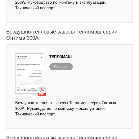
200W. Руководство по монтажу и эксплуатации.
Технический паспорт.
Воздушно-тепловые завесы Тепломаш серии
Оптима 300А
ТЕПЛОМАШ
Скачать
Воздушно-тепловые завесы Тепломаш серии Оптима
300А. Руководство по монтажу и эксплуатации.
Технический паспорт.
Воздушно-тепловые завесы Тепломаш серии