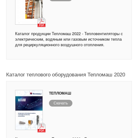
Каталог продукции Тепломаш 2022 - Тепловентиляторы с
электрическим, водяным или газовым источником тепла
для рециркуляционного воздушного отопления.
Каталог теплового оборудования Тепломаш 2020
ТЕПЛОМАШ
Скачать