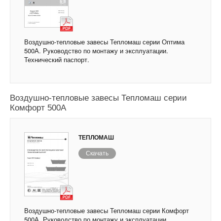
Воздушно-тепловые завесы Тепломаш серии Оптима
500А. Руководство по монтажу и эксплуатации.
Технический паспорт.
Воздушно-тепловые завесы Тепломаш серии
Комфорт 500А
ТЕПЛОМАШ
Скачать
Воздушно-тепловые завесы Тепломаш серии Комфорт
500А. Руководство по монтажу и эксплуатации.