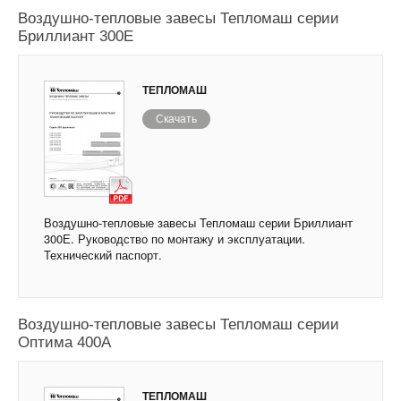
Воздушно-тепловые завесы Тепломаш серии
Бриллиант 300Е
ТЕПЛОМАШ
Скачать
Воздушно-тепловые завесы Тепломаш серии Бриллиант
300Е. Руководство по монтажу и эксплуатации.
Технический паспорт.
Воздушно-тепловые завесы Тепломаш серии
Оптима 400А
ТЕПЛОМАШ