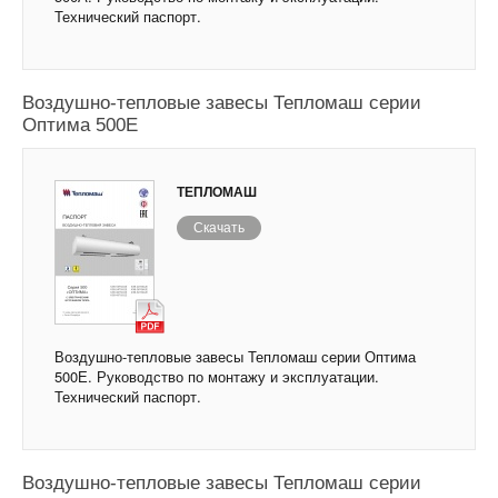
Технический паспорт.
Воздушно-тепловые завесы Тепломаш серии
Оптима 500Е
ТЕПЛОМАШ
Скачать
Воздушно-тепловые завесы Тепломаш серии Оптима
500Е. Руководство по монтажу и эксплуатации.
Технический паспорт.
Воздушно-тепловые завесы Тепломаш серии