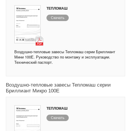
ТЕПЛОМАШ
Скачать
Воздушно-тепловые завесы Тепломаш серии Бриллиант
Мини 100Е. Руководство по монтажу и эксплуатации.
Технический паспорт.
Воздушно-тепловые завесы Тепломаш серии
Бриллиант Микро 100Е
ТЕПЛОМАШ
Скачать