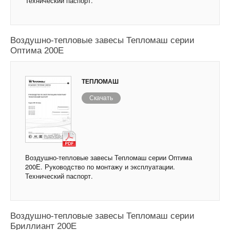
Технический паспорт.
Воздушно-тепловые завесы Тепломаш серии
Оптима 200Е
ТЕПЛОМАШ
Скачать
Воздушно-тепловые завесы Тепломаш серии Оптима
200Е. Руководство по монтажу и эксплуатации.
Технический паспорт.
Воздушно-тепловые завесы Тепломаш серии
Бриллиант 200Е