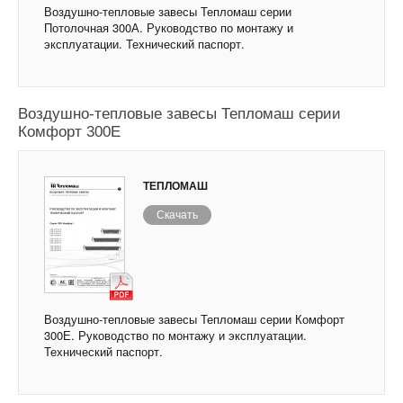
Воздушно-тепловые завесы Тепломаш серии
Потолочная 300А. Руководство по монтажу и
эксплуатации. Технический паспорт.
Воздушно-тепловые завесы Тепломаш серии
Комфорт 300Е
ТЕПЛОМАШ
Скачать
Воздушно-тепловые завесы Тепломаш серии Комфорт
300Е. Руководство по монтажу и эксплуатации.
Технический паспорт.