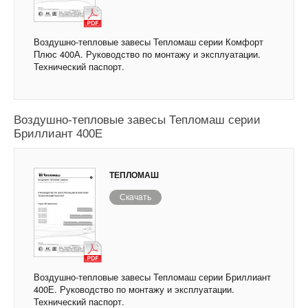
Воздушно-тепловые завесы Тепломаш серии Комфорт
Плюс 400А. Руководство по монтажу и эксплуатации.
Технический паспорт.
Воздушно-тепловые завесы Тепломаш серии
Бриллиант 400Е
ТЕПЛОМАШ
Скачать
Воздушно-тепловые завесы Тепломаш серии Бриллиант
400Е. Руководство по монтажу и эксплуатации.
Технический паспорт.