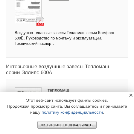
Воздушно-тепловые завесы Тепломаш серии Комфорт
500Е. Руководство по монтажу и эксплуатации.
Технический паспорт.
Интерьерные воздушные завесы Тепломаш
серии Эллипс 600А
ТЕПЛОМАШ
×
Этот веб-сайт использует файлы cookies.
Скачать
Продолжая просмотр сайта, Вы соглашаетесь и принимаете
нашу
политику конфиденциальности
.
ОК. БОЛЬШЕ НЕ ПОКАЗЫВАТЬ.