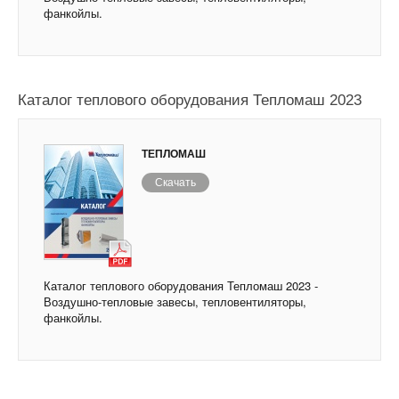
фанкойлы.
Каталог теплового оборудования Тепломаш 2023
ТЕПЛОМАШ
Скачать
Каталог теплового оборудования Тепломаш 2023 -
Воздушно-тепловые завесы, тепловентиляторы,
фанкойлы.