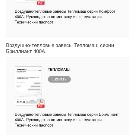
Воздушно-тепловые завесы Тепломаш серии Комфорт
400А. Руководство по монтажу и эксплуатации.
Технический паспорт.
Воздушно-тепловые завесы Тепломаш серии
Бриллиант 400А
ТЕПЛОМАШ
Скачать
Воздушно-тепловые завесы Тепломаш серии Бриллиант
400А. Руководство по монтажу и эксплуатации.
Технический паспорт.