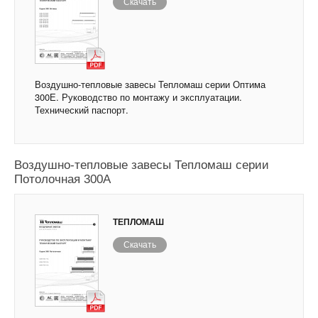
Скачать
Воздушно-тепловые завесы Тепломаш серии Оптима
300Е. Руководство по монтажу и эксплуатации.
Технический паспорт.
Воздушно-тепловые завесы Тепломаш серии
Потолочная 300А
ТЕПЛОМАШ
Скачать