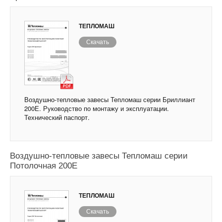
ТЕПЛОМАШ
Скачать
Воздушно-тепловые завесы Тепломаш серии Бриллиант
200Е. Руководство по монтажу и эксплуатации.
Технический паспорт.
Воздушно-тепловые завесы Тепломаш серии
Потолочная 200Е
ТЕПЛОМАШ
Скачать