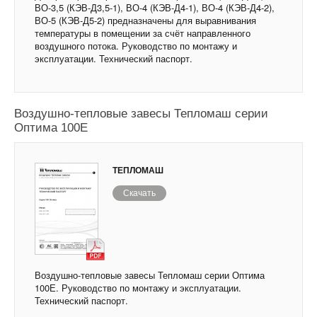
ВО-3,5 (КЭВ-Д3,5-1), ВО-4 (КЭВ-Д4-1), ВО-4 (КЭВ-Д4-2),
ВО-5 (КЭВ-Д5-2) предназначены для выравнивания
температуры в помещении за счёт направленного
воздушного потока. Руководство по монтажу и
эксплуатации. Технический паспорт.
Воздушно-тепловые завесы Тепломаш серии
Оптима 100Е
ТЕПЛОМАШ
Скачать
Воздушно-тепловые завесы Тепломаш серии Оптима
100Е. Руководство по монтажу и эксплуатации.
Технический паспорт.