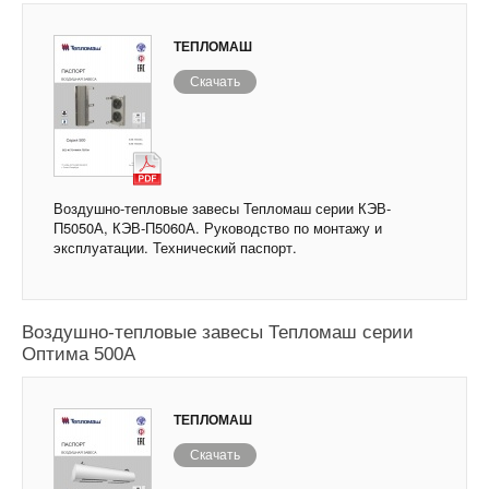
ТЕПЛОМАШ
Скачать
Воздушно-тепловые завесы Тепломаш серии КЭВ-
П5050А, КЭВ-П5060А. Руководство по монтажу и
эксплуатации. Технический паспорт.
Воздушно-тепловые завесы Тепломаш серии
Оптима 500А
ТЕПЛОМАШ
Скачать