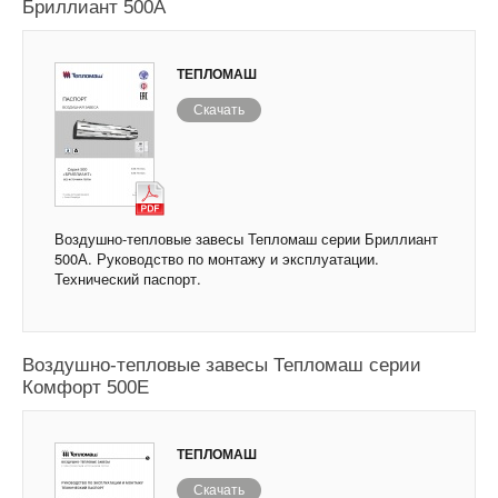
Бриллиант 500А
ТЕПЛОМАШ
Скачать
Воздушно-тепловые завесы Тепломаш серии Бриллиант
500А. Руководство по монтажу и эксплуатации.
Технический паспорт.
Воздушно-тепловые завесы Тепломаш серии
Комфорт 500Е
ТЕПЛОМАШ
Скачать