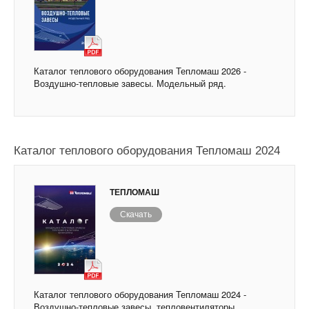
Каталог теплового оборудования Тепломаш 2026 -
Воздушно-тепловые завесы. Модельный ряд.
Каталог теплового оборудования Тепломаш 2024
ТЕПЛОМАШ
Скачать
Каталог теплового оборудования Тепломаш 2024 -
Воздушно-тепловые завесы, тепловентиляторы,