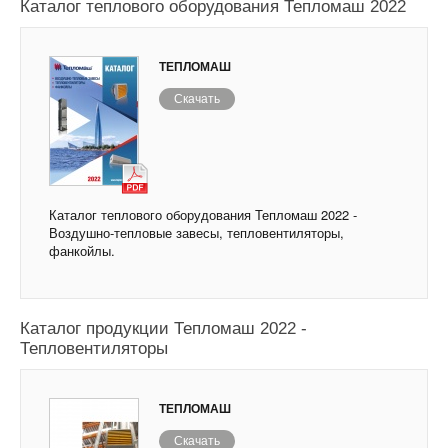
Каталог теплового оборудования Тепломаш 2022
ТЕПЛОМАШ
Скачать
Каталог теплового оборудования Тепломаш 2022 -
Воздушно-тепловые завесы, тепловентиляторы,
фанкойлы.
Каталог продукции Тепломаш 2022 -
Тепловентиляторы
ТЕПЛОМАШ
Скачать