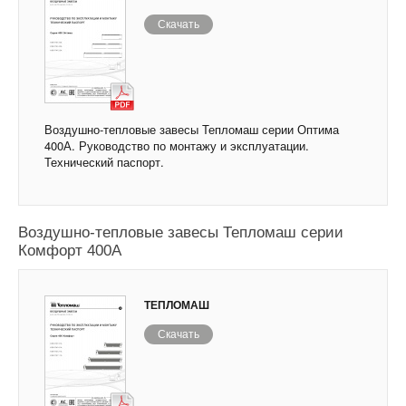
Скачать
Воздушно-тепловые завесы Тепломаш серии Оптима
400А. Руководство по монтажу и эксплуатации.
Технический паспорт.
Воздушно-тепловые завесы Тепломаш серии
Комфорт 400А
ТЕПЛОМАШ
Скачать