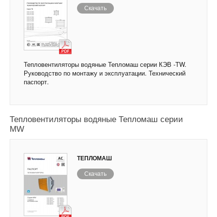
Скачать
Тепловентиляторы водяные Тепломаш серии КЭВ -TW.
Руководство по монтажу и эксплуатации. Технический
паспорт.
Тепловентиляторы водяные Тепломаш серии
МW
ТЕПЛОМАШ
Скачать