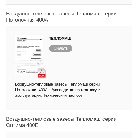
Воздушно-тепловые завесы Тепломаш серии
Потолочная 400А
ТЕПЛОМАШ
Скачать
Воздушно-тепловые завесы Тепломаш серии
Потолочная 400А. Руководство по монтажу и
эксплуатации. Технический паспорт.
Воздушно-тепловые завесы Тепломаш серии
Оптима 400Е