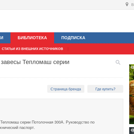
В
ИИ
БИБЛИОТЕКА
ПОДПИСКА
СТАТЬИ ИЗ ВНЕШНИХ ИСТОЧНИКОВ
 завесы Тепломаш серии
Страница бренда
Где купить?
Тепломаш серии Потолочная 300А. Руководство по
хнический паспорт.