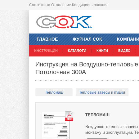
Сантехника Отопление Кондиционирование
ГЛАВНОЕ
ЖУРНАЛ СОК
КОМПАН
ИНСТРУКЦИИ
КАТАЛОГИ
КНИГИ
ВИДЕО
Инструкция на Воздушно-тепловые
Потолочная 300А
Тепломаш
Тепловые завесы и пушки
ТЕПЛОМАШ
Воздушно-тепловые завесы 
монтажу и эксплуатации. Те