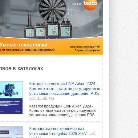
овое в каталогах
Каталог продукции CNP Aikon 2024 -
Комплектные частотно-регулируемые
установки повышения давления PBS.
pdf, 15.55 Mb
Каталог продукции CNP Aikon 2024 -
Комплектные частотно-регулируемые
установки повышения давления PBS
Компактные вентиляционные
установки Energolux 2026-2027.
pdf,