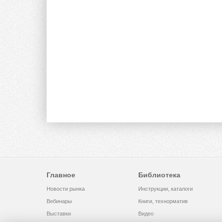
Главное
Библиотека
Новости рынка
Инструкции, каталоги
Вебинары
Книги, технорматив
Выставки
Видео