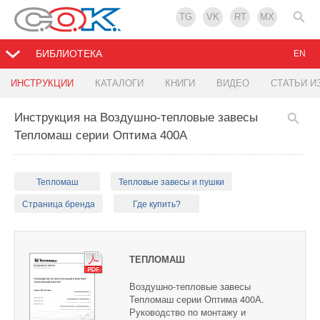
TG
VK
RT
MX
БИБЛИОТЕКА
EN
ИНСТРУКЦИИ
КАТАЛОГИ
КНИГИ
ВИДЕО
СТАТЬИ И
Инструкция на Воздушно-тепловые завесы
Тепломаш серии Оптима 400А
Тепломаш
Тепловые завесы и пушки
Страница бренда
Где купить?
ТЕПЛОМАШ
Воздушно-тепловые завесы
Тепломаш серии Оптима 400А.
Руководство по монтажу и