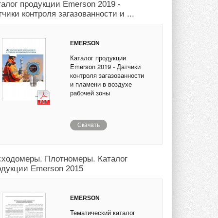
талог продукции Emerson 2019 -
чики контроля загазованности и ...
EMERSON
Каталог продукции
Emerson 2019 - Датчики
контроля загазованности
и пламени в воздухе
рабочей зоны
Скачать
сходомеры. Плотномеры. Каталог
одукции Emerson 2015
EMERSON
Тематический каталог