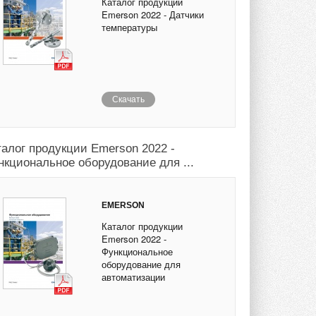
Каталог продукции
Emerson 2022 - Датчики
температуры
Скачать
талог продукции Emerson 2022 -
нкциональное оборудование для ...
EMERSON
Каталог продукции
Emerson 2022 -
Функциональное
оборудование для
автоматизации