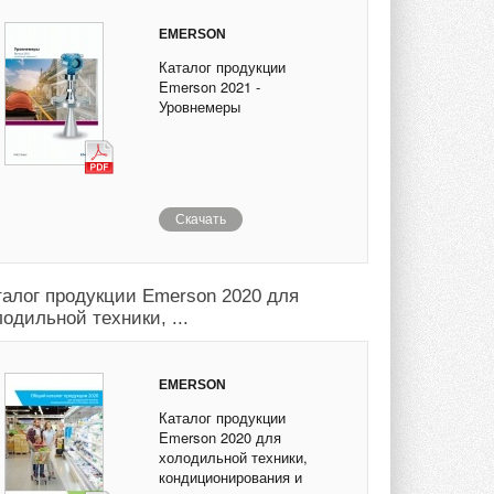
EMERSON
Каталог продукции
Emerson 2021 -
Уровнемеры
Скачать
талог продукции Emerson 2020 для
одильной техники, ...
EMERSON
Каталог продукции
Emerson 2020 для
холодильной техники,
кондиционирования и