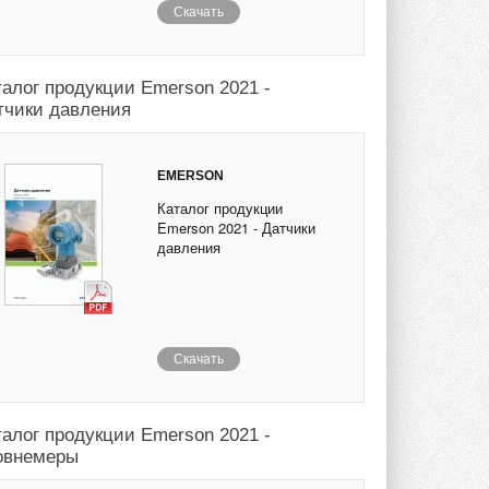
Скачать
талог продукции Emerson 2021 -
тчики давления
EMERSON
Каталог продукции
Emerson 2021 - Датчики
давления
Скачать
талог продукции Emerson 2021 -
овнемеры