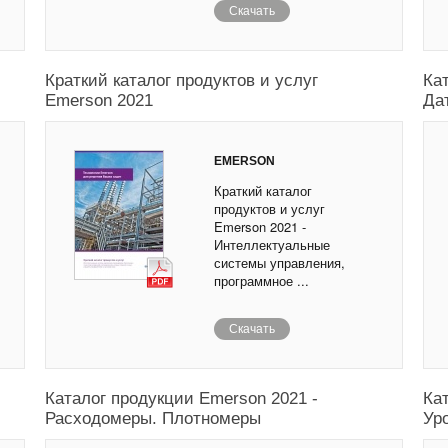
Скачать
Краткий каталог продуктов и услуг
Ка
Emerson 2021
Да
EMERSON
Краткий каталог
продуктов и услуг
Emerson 2021 -
Интеллектуальные
системы управления,
программное ...
Скачать
Каталог продукции Emerson 2021 -
Ка
Расходомеры. Плотномеры
Ур