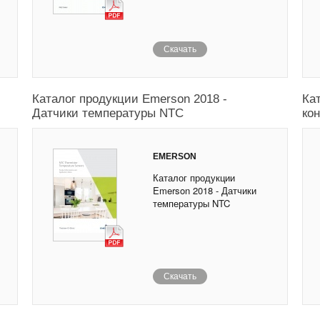
Скачать
Каталог продукции Emerson 2018 -
Ка
Датчики температуры NTC
ко
EMERSON
Каталог продукции
Emerson 2018 - Датчики
температуры NTC
Скачать