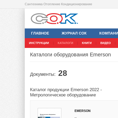
Сантехника Отопление Кондиционирование
ГЛАВНОЕ
ЖУРНАЛ СОК
КОМПАН
ИНСТРУКЦИИ
КАТАЛОГИ
КНИГИ
ВИДЕО
Каталоги оборудования Emerson
28
Документы:
Каталог продукции Emerson 2022 -
Метрологическое оборудование
EMERSON