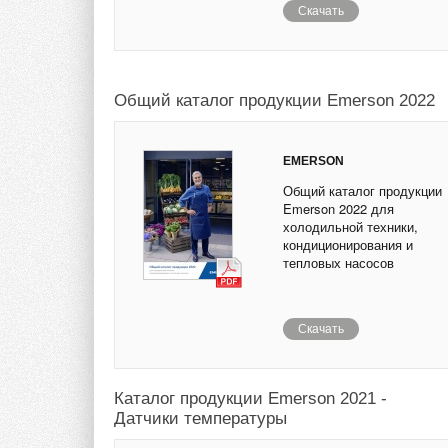
Скачать
Общий каталог продукции Emerson 2022
EMERSON
Общий каталог продукции
Emerson 2022 для
холодильной техники,
кондиционирования и
тепловых насосов
Скачать
Каталог продукции Emerson 2021 -
Датчики температуры