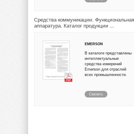
Средства коммуникации. Функциональна
аппаратура. Каталог продукции ...
EMERSON
В каталоге представлены
интеллектуальные
средства измерений
Emerson для отраслей
всех промышленности.
Скачать