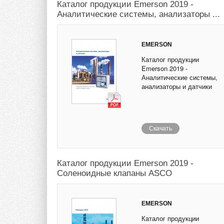
Каталог продукции Emerson 2019 -
Аналитические системы, анализаторы ...
EMERSON
Каталог продукции
Emerson 2019 -
Аналитические системы,
анализаторы и датчики
Скачать
Каталог продукции Emerson 2019 -
Соленоидные клапаны ASCO
EMERSON
Каталог продукции