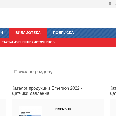
В
ИИ
БИБЛИОТЕКА
ПОДПИСКА
СТАТЬИ ИЗ ВНЕШНИХ ИСТОЧНИКОВ
Каталог продукции Emerson 2022 -
Ка
Датчики давления
Да
EMERSON