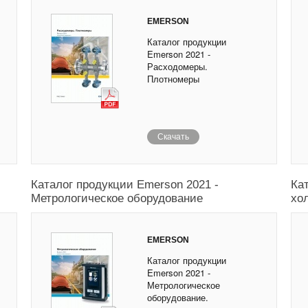
EMERSON
Каталог продукции
Emerson 2021 -
Расходомеры.
Плотномеры
Скачать
Каталог продукции Emerson 2021 -
Ка
Метрологическое оборудование
хол
EMERSON
Каталог продукции
Emerson 2021 -
Метрологическое
оборудование.