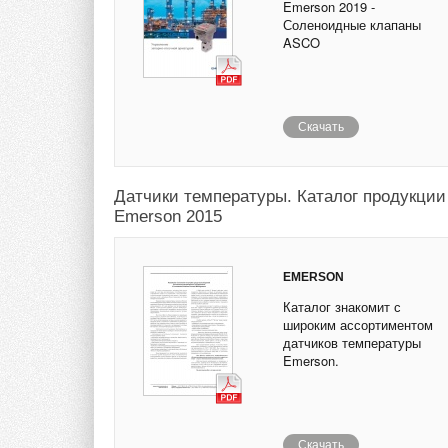
Emerson 2019 -
Соленоидные клапаны
ASCO
Скачать
Датчики температуры. Каталог продукции
Emerson 2015
EMERSON
Каталог знакомит с
широким ассортиментом
датчиков температуры
Emerson.
Скачать