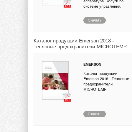
аппаратура. Услуги по
системе управления.
Скачать
Каталог продукции Emerson 2018 -
Тепловые предохранители MICROTEMP
EMERSON
Каталог продукции
Emerson 2018 - Тепловые
предохранители
MICROTEMP
Скачать