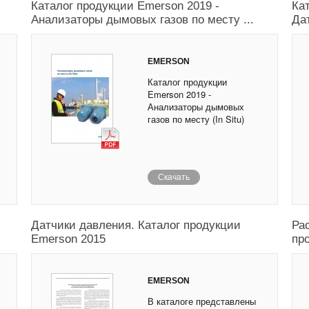
Каталог продукции Emerson 2019 -
Ка
Анализаторы дымовых газов по месту ...
Дат
EMERSON
Каталог продукции
Emerson 2019 -
Анализаторы дымовых
газов по месту (In Situ)
Скачать
Датчики давления. Каталог продукции
Ра
Emerson 2015
пр
EMERSON
В каталоге представлены