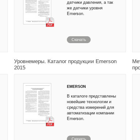
датчики давления, а так
же датчики уровня
Emerson.
Скачать
Уровнемеры. Каталог продукции Emerson
Ме
2015
пр
EMERSON
В каталоге представлены
новейшие технологии и
средства измерений для
автоматизации компании
Emerson.
Скачать