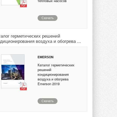
тепловых насосов
Скачать
талог герметических решений
ндиционирования воздуха и обогрева ...
EMERSON
Каталог герметических
решений
кондиционирования
воздуха и обогрева
Emerson 2019
Скачать