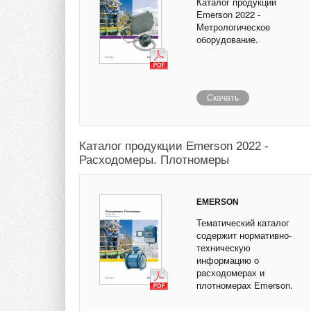
Каталог продукции
Emerson 2022 -
Метрологическое
оборудование.
Скачать
Каталог продукции Emerson 2022 -
Расходомеры. Плотномеры
EMERSON
Тематический каталог
содержит нормативно-
техническую
информацию о
расходомерах и
плотномерах Emerson.