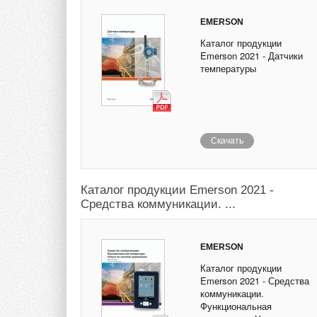
EMERSON
Каталог продукции
Emerson 2021 - Датчики
температуры
Скачать
Каталог продукции Emerson 2021 -
Средства коммуникации. ...
EMERSON
Каталог продукции
Emerson 2021 - Средства
коммуникации.
Функциональная