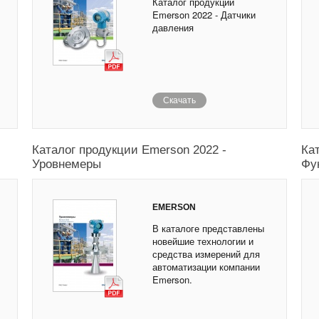
Каталог продукции
Emerson 2022 - Датчики
давления
Скачать
Каталог продукции Emerson 2022 -
Ка
Уровнемеры
Фу
EMERSON
В каталоге представлены
новейшие технологии и
средства измерений для
автоматизации компании
Emerson.