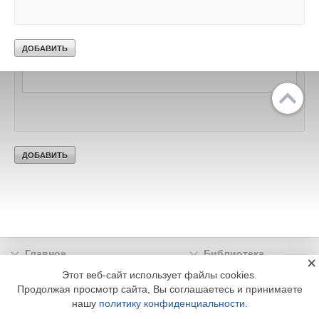
Текст комментария
Главное
Библиотека
×
Подписка
Реклама
Этот веб-сайт использует файлы cookies.
Продолжая просмотр сайта, Вы соглашаетесь и принимаете
Информация
нашу
политику конфиденциальности
.