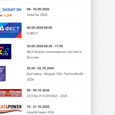
08 - 10.09.2026
ЭкваТэк 2026
08.09.2026 00:00
А-ФЕСТ
10.09.2026 09:30 - 17:30
48-й Форум инженерных систем в
Москве
29.09 - 02.10.2026
Выставка - Форум 100+ TechnoBuild
2026
06 - 09.10.2026
КОТЛЫ И ГОРЕЛКИ - 2026
19 - 21.10.2026
Heat&Power 2026