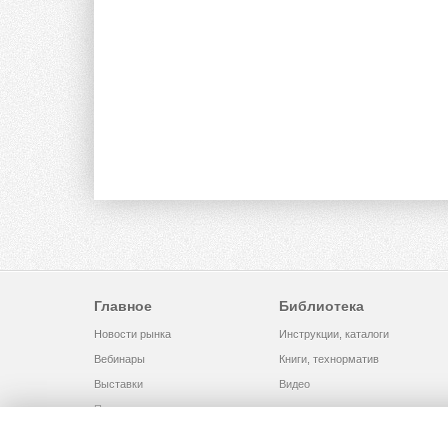
Главное
Библиотека
Новости рынка
Инструкции, каталоги
Вебинары
Книги, технорматив
Выставки
Видео
Помощь