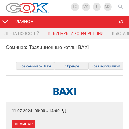
TG
VK
RT
MX
ГЛАВНОЕ
EN
ЛЕНТА НОВОСТЕЙ
ВЕБИНАРЫ И КОНФЕРЕНЦИИ
ВЫСТАВ
Семинар: Традиционные котлы BAXI
Все семинары Baxi
О бренде
Все мероприятия
11.07.2024 09:00 - 14:00
СЕМИНАР