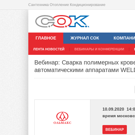
Сантехника Отопление Кондиционирование
ГЛАВНОЕ
ЖУРНАЛ СОК
КОМПАН
ЛЕНТА НОВОСТЕЙ
ВЕБИНАРЫ И КОНФЕРЕНЦИИ
Вебинар: Сварка полимерных кров
автоматическими аппаратами WEL
10.09.2020 14:0
время московс
ВЕБИНАР