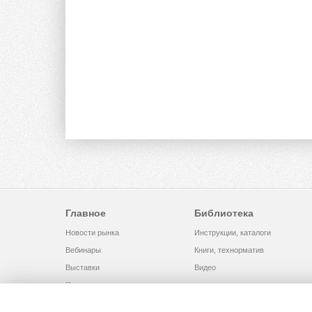
Главное
Библиотека
Новости рынка
Инструкции, каталоги
Вебинары
Книги, технорматив
Выставки
Видео
Помощь