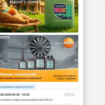
Реклама
Ближайшие мероприятия
.08.2026 09:30 - 10:30
Вебинар
тановки повышения давления WILO