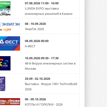
07.08.2026 11:00 - 16:00
LUNDA EXPO: выставка
инженерных решений в Казани
08 - 10.09.2026
ЭкваТэк 2026
08.09.2026 00:00
А-ФЕСТ
10.09.2026 09:30 - 17:30
48-й Форум инженерных систем в
Москве
29.09 - 02.10.2026
Выставка - Форум 100+ TechnoBuild
2026
06 - 09.10.2026
КОТЛЫ И ГОРЕЛКИ - 2026