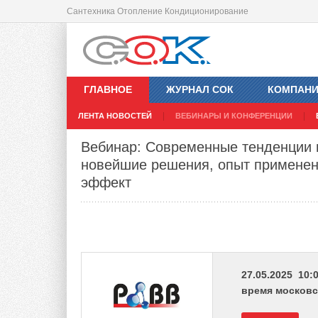
Сантехника Отопление Кондиционирование
ГЛАВНОЕ
ЖУРНАЛ СОК
КОМПАН
ЛЕНТА НОВОСТЕЙ
ВЕБИНАРЫ И КОНФЕРЕНЦИИ
Вебинар: Современные тенденции в
новейшие решения, опыт применен
эффект
27.05.2025 10:0
время московс