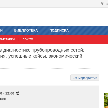
В
ИИ
БИБЛИОТЕКА
ПОДПИСКА
ВЫСТАВКИ
COK TV
 диагностике трубопроводных сетей:
ия, успешные кейсы, экономический
Все мероприятия
0 - 12:00
кое