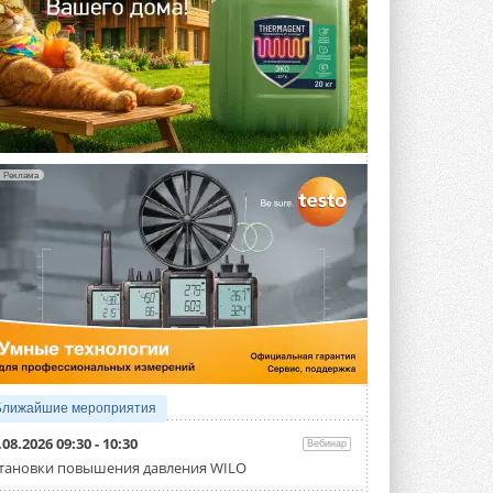
Реклама
Ближайшие мероприятия
.08.2026 09:30 - 10:30
Вебинар
тановки повышения давления WILO