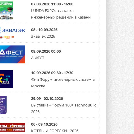
07.08.2026 11:00 - 16:00
LUNDA EXPO: выставка
инженерных решений в Казани
08 - 10.09.2026
ЭкваТэк 2026
08.09.2026 00:00
А-ФЕСТ
10.09.2026 09:30 - 17:30
48-й Форум инженерных систем в
Москве
29.09 - 02.10.2026
Выставка - Форум 100+ TechnoBuild
2026
06 - 09.10.2026
КОТЛЫ И ГОРЕЛКИ - 2026