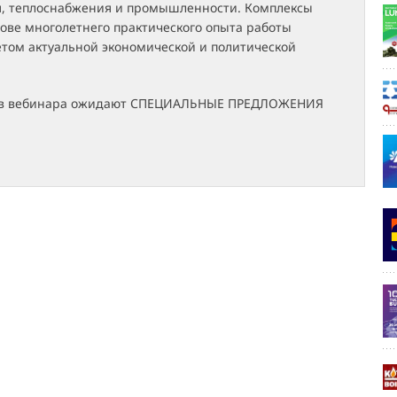
, теплоснабжения и промышленности. Комплексы
ове многолетнего практического опыта работы
чётом актуальной экономической и политической
ков вебинара ожидают СПЕЦИАЛЬНЫЕ ПРЕДЛОЖЕНИЯ