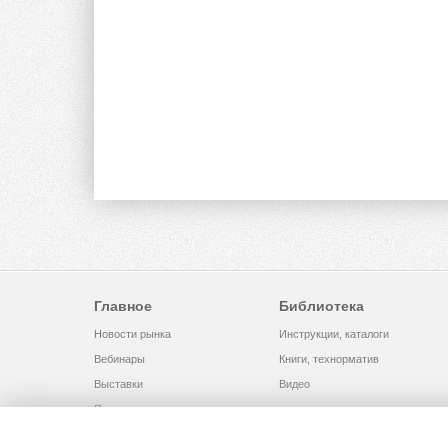
Главное
Библиотека
Новости рынка
Инструкции, каталоги
Вебинары
Книги, технорматив
Выставки
Видео
Помощь