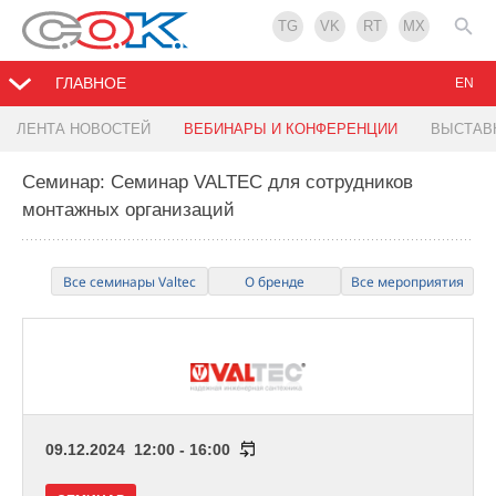
TG
VK
RT
MX
ГЛАВНОЕ
EN
ЛЕНТА НОВОСТЕЙ
ВЕБИНАРЫ И КОНФЕРЕНЦИИ
ВЫСТАВ
Семинар: Семинар VALTEC для сотрудников
монтажных организаций
Все семинары Valtec
О бренде
Все мероприятия
09.12.2024 12:00 - 16:00