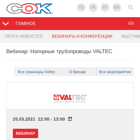
TG
VK
RT
MX
ГЛАВНОЕ
EN
ЛЕНТА НОВОСТЕЙ
ВЕБИНАРЫ И КОНФЕРЕНЦИИ
ВЫСТАВ
Вебинар: Напорные трубопроводы VALTEC
Все семинары Valtec
О бренде
Все мероприятия
25.03.2021 12:00 - 13:00
ВЕБИНАР