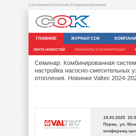
Сантехника Отопление Кондиционирование
ГЛАВНОЕ
ЖУРНАЛ СОК
КОМПАН
ЛЕНТА НОВОСТЕЙ
ВЕБИНАРЫ И КОНФЕРЕНЦИИ
Семинар: Комбинированная систем
настройка насосно-смесительных у
отопления. Новинки Valtec 2024-202
19.03.2025 10:0
Пермь. ул. Мо
конференц-зал