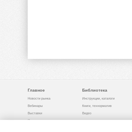
Главное
Библиотека
Новости рынка
Инструкции, каталоги
Вебинары
Книги, технорматив
Выставки
Видео
Помощь