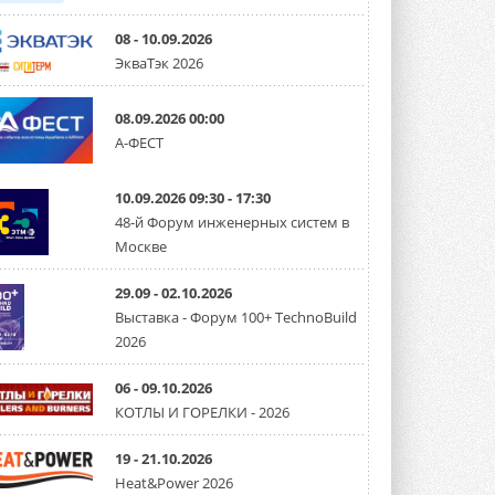
08 - 10.09.2026
ЭкваТэк 2026
08.09.2026 00:00
А-ФЕСТ
10.09.2026 09:30 - 17:30
48-й Форум инженерных систем в
Москве
29.09 - 02.10.2026
Выставка - Форум 100+ TechnoBuild
2026
06 - 09.10.2026
КОТЛЫ И ГОРЕЛКИ - 2026
19 - 21.10.2026
Heat&Power 2026