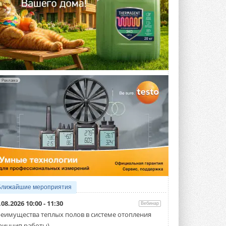
Реклама
Ближайшие мероприятия
.08.2026 10:00 - 11:30
Вебинар
еимущества теплых полов в системе отопления
ринцип работы)