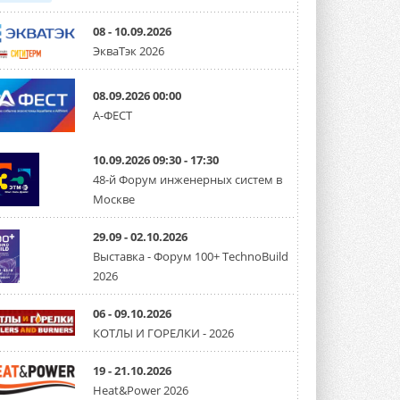
08 - 10.09.2026
ЭкваТэк 2026
08.09.2026 00:00
А-ФЕСТ
10.09.2026 09:30 - 17:30
48-й Форум инженерных систем в
Москве
29.09 - 02.10.2026
Выставка - Форум 100+ TechnoBuild
2026
06 - 09.10.2026
КОТЛЫ И ГОРЕЛКИ - 2026
19 - 21.10.2026
Heat&Power 2026