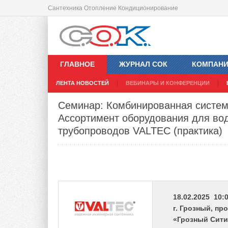
Сантехника Отопление Кондиционирование
ГЛАВНОЕ
ЖУРНАЛ СОК
КОМПАН
ЛЕНТА НОВОСТЕЙ
ВЕБИНАРЫ И КОНФЕРЕНЦИИ
Семинар: Комбинированная систем
Ассортимент оборудования для вод
трубопроводов VALTEC (практика)
18.02.2025 10:0
г. Грозный, пр
«Грозный Сити