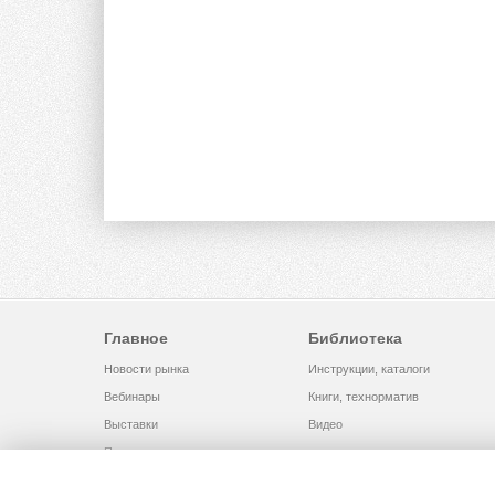
Главное
Библиотека
Новости рынка
Инструкции, каталоги
Вебинары
Книги, технорматив
Выставки
Видео
Помощь