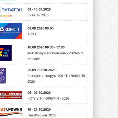
08 - 10.09.2026
ЭкваТэк 2026
08.09.2026 00:00
А-ФЕСТ
10.09.2026 09:30 - 17:30
48-й Форум инженерных систем в
Москве
29.09 - 02.10.2026
Выставка - Форум 100+ TechnoBuild
2026
06 - 09.10.2026
КОТЛЫ И ГОРЕЛКИ - 2026
19 - 21.10.2026
Heat&Power 2026