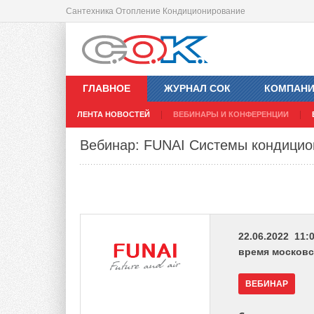
Сантехника Отопление Кондиционирование
ГЛАВНОЕ
ЖУРНАЛ СОК
КОМПАН
ЛЕНТА НОВОСТЕЙ
ВЕБИНАРЫ И КОНФЕРЕНЦИИ
Вебинар: FUNAI Системы кондицио
22.06.2022 11:0
время московс
ВЕБИНАР