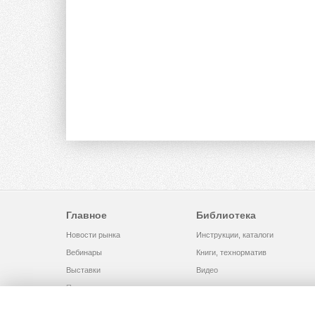
Главное
Библиотека
Новости рынка
Инструкции, каталоги
Вебинары
Книги, технорматив
Выставки
Видео
Помощь