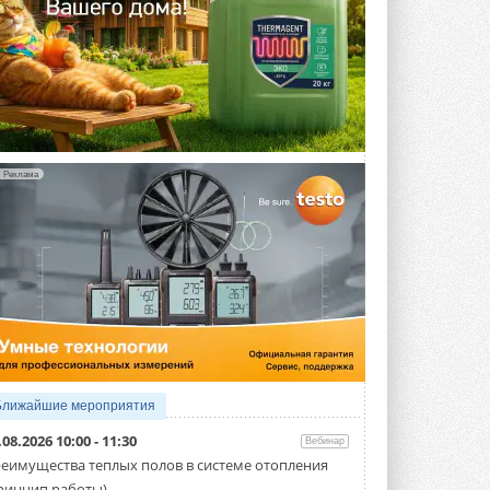
Реклама
Ближайшие мероприятия
.08.2026 10:00 - 11:30
Вебинар
еимущества теплых полов в системе отопления
ринцип работы)