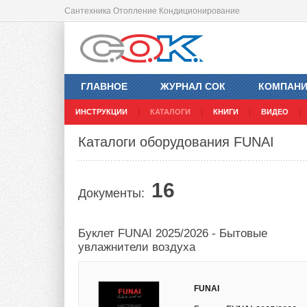
Сантехника Отопление Кондиционирование
ГЛАВНОЕ
ЖУРНАЛ СОК
КОМПАН
ИНСТРУКЦИИ
КАТАЛОГИ
КНИГИ
ВИДЕО
Каталоги оборудования FUNAI
16
Документы:
Буклет FUNAI 2025/2026 - Бытовые
увлажнители воздуха
FUNAI