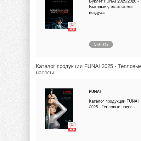
Буклет FUNAI 2025/2026 -
Бытовые увлажнители
воздуха
Скачать
Каталог продукции FUNAI 2025 - Тепловы
насосы
FUNAI
Каталог продукции FUNAI
2025 - Тепловые насосы