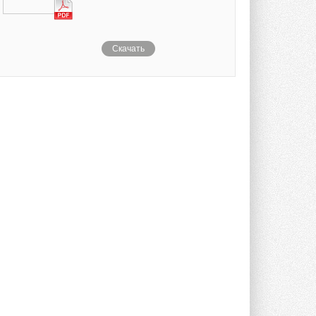
Скачать