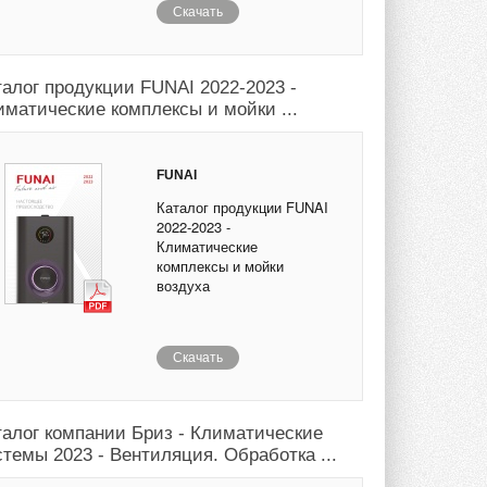
Скачать
талог продукции FUNAI 2022-2023 -
иматические комплексы и мойки ...
FUNAI
Каталог продукции FUNAI
2022-2023 -
Климатические
комплексы и мойки
воздуха
Скачать
талог компании Бриз - Климатические
стемы 2023 - Вентиляция. Обработка ...