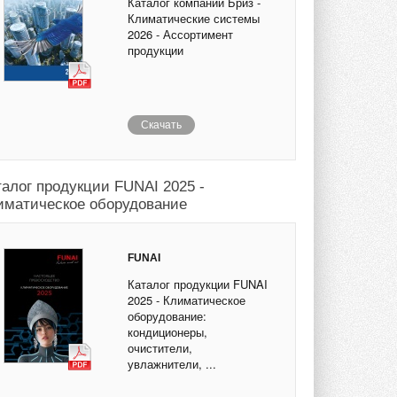
Каталог компании Бриз -
Климатические системы
2026 - Ассортимент
продукции
Скачать
талог продукции FUNAI 2025 -
иматическое оборудование
FUNAI
Каталог продукции FUNAI
2025 - Климатическое
оборудование:
кондиционеры,
очистители,
увлажнители, ...