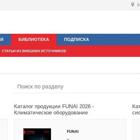
В
ИИ
БИБЛИОТЕКА
ПОДПИСКА
СТАТЬИ ИЗ ВНЕШНИХ ИСТОЧНИКОВ
Каталог продукции FUNAI 2026 -
Ка
Климатическое оборудование
си
FUNAI