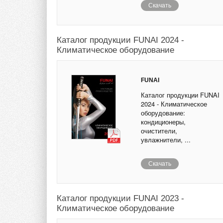
Скачать
Каталог продукции FUNAI 2024 -
Климатическое оборудование
FUNAI
Каталог продукции FUNAI
2024 - Климатическое
оборудование:
кондиционеры,
очистители,
увлажнители, ...
Скачать
Каталог продукции FUNAI 2023 -
Климатическое оборудование