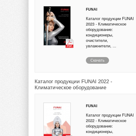
FUNAI
Каталог продукции FUNAI
2023 - Климатическое
оборудование:
кондиционеры,
очистители,
увлажнители, ...
Скачать
Каталог продукции FUNAI 2022 -
Климатическое оборудование
FUNAI
Каталог продукции FUNAI
2022 - Климатическое
оборудование:
кондиционеры,