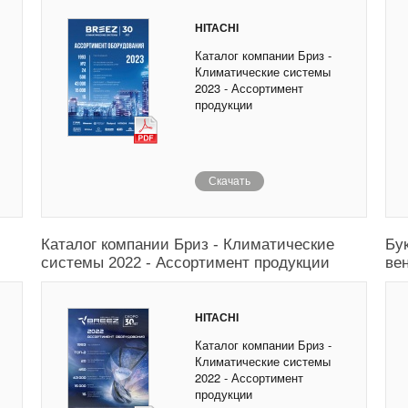
HITACHI
Каталог компании Бриз -
Климатические системы
2023 - Ассортимент
продукции
Скачать
Каталог компании Бриз - Климатические
Бу
системы 2022 - Ассортимент продукции
ве
HITACHI
Каталог компании Бриз -
Климатические системы
2022 - Ассортимент
продукции