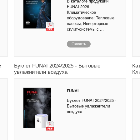
В каталоге продукции
FUNAI 2026 -
Климатическое
оборудование: Тепловые
насосы, Инверторные
сплит-системы с ...
Скачать
е
Буклет FUNAI 2024/2025 - Бытовые
Ка
увлажнители воздуха
Кл
FUNAI
Буклет FUNAI 2024/2025 -
Бытовые увлажнители
воздуха