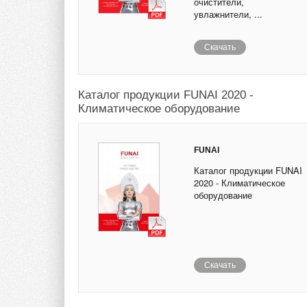
очистители,
увлажнители, ...
Скачать
Каталог продукции FUNAI 2020 -
Климатическое оборудование
FUNAI
Каталог продукции FUNAI
2020 - Климатическое
оборудование
Скачать