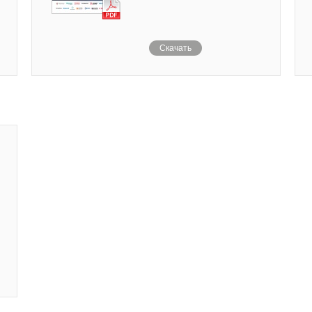
Скачать