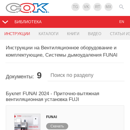
TG
VK
RT
MX
БИБЛИОТЕКА
EN
ИНСТРУКЦИИ
КАТАЛОГИ
КНИГИ
ВИДЕО
СТАТЬИ И
Инструкции на Вентиляционное оборудование и
комплектующие, Системы дымоудаления FUNAI
9
Документы:
Буклет FUNAI 2024 - Приточно-вытяжная
вентиляционная установка FUJI
FUNAI
Скачать