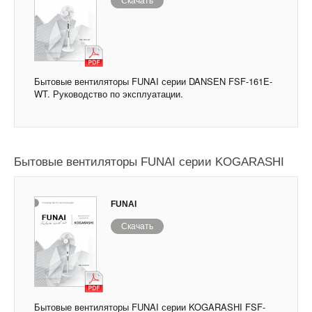
Скачать
Бытовые вентиляторы FUNAI серии DANSEN FSF-161E-
WT. Руководство по эксплуатации.
Бытовые вентиляторы FUNAI серии KOGARASHI
FUNAI
Скачать
Бытовые вентиляторы FUNAI серии KOGARASHI FSF-