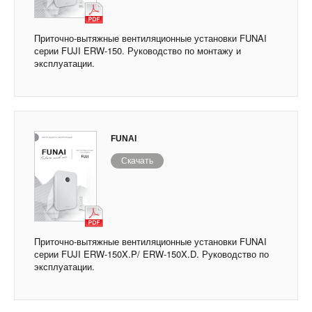
Приточно-вытяжные вентиляционные установки FUNAI
серии FUJI ERW-150. Руководство по монтажу и
эксплуатации.
FUNAI
Скачать
Приточно-вытяжные вентиляционные установки FUNAI
серии FUJI ERW-150X.P/ ERW-150X.D. Руководство по
эксплуатации.