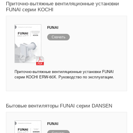
Приточно-вытяжные вентиляционные установки
FUNAI серии KOCHI
FUNAI
Скачать
Приточно-вытяжные вентиляционные установки FUNAI
серии KOCHI ERW-60X. Руководство по эксплуатации.
Бытовые вентиляторы FUNAI серии DANSEN
FUNAI