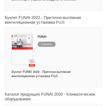
Буклет FUNAI 2022 - Приточно-вытяжная
вентиляционная установка FUJI
FUNAI
Скачать
Буклет FUNAI 2022 - Приточно-вытяжная
вентиляционная установка FUJI
Каталог продукции FUNAI 2020 - Климатическое
оборудование