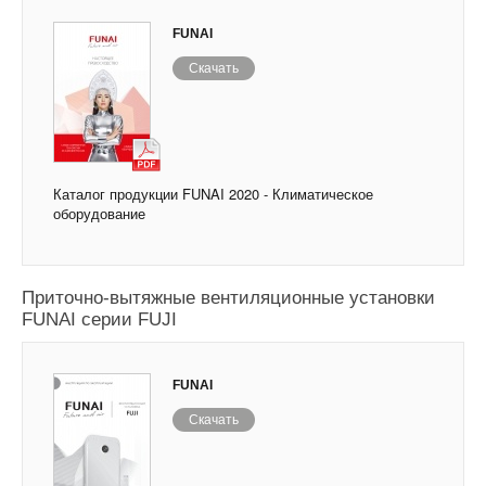
FUNAI
Скачать
Каталог продукции FUNAI 2020 - Климатическое
оборудование
Приточно-вытяжные вентиляционные установки
FUNAI серии FUJI
FUNAI
Скачать