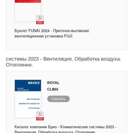
Буклет FUNAI 2024 - Приточно-вытяжная
вентиляционная установка FUJI
Каталог компании Бриз - Климатические
системы 2023 - Вентиляция. Обработка воздуха.
Отопление.
ROYAL
CLIMA
Скачать
Каталог компании Бриз - Климатические системы 2023 -
Вентиляция. Обработка воздуха. Отопление.