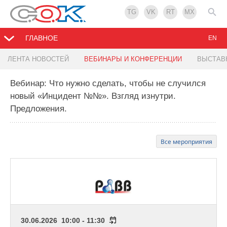
TG
VK
RT
MX
ГЛАВНОЕ
EN
ЛЕНТА НОВОСТЕЙ
ВЕБИНАРЫ И КОНФЕРЕНЦИИ
ВЫСТАВ
Вебинар: Что нужно сделать, чтобы не случился
новый «Инцидент №№». Взгляд изнутри.
Предложения.
Все мероприятия
30.06.2026 10:00 - 11:30