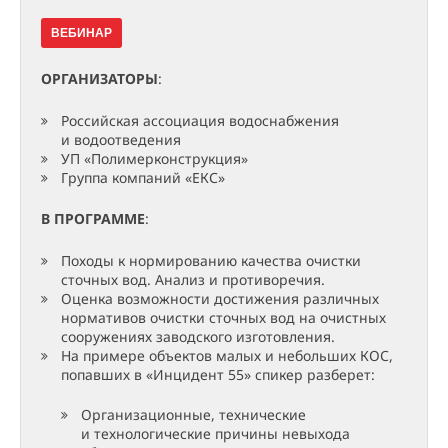
ВЕБИНАР
ОРГАНИЗАТОРЫ
:
Российская ассоциация водоснабжения
и водоотведения
УП «Полимерконструкция»
Группа компаний «ЕКС»
В ПРОГРАММЕ
:
Походы к нормированию качества очистки
сточных вод. Анализ и противоречия.
Оценка возможности достижения различных
нормативов очистки сточных вод на очистных
сооружениях заводского изготовления.
На примере объектов малых и небольших КОС,
попавших в «Инцидент 55» спикер разберет:
Организационные, технические
и технологические причины невыхода