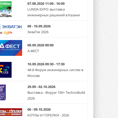
07.08.2026 11:00 - 16:00
LUNDA EXPO: выставка
инженерных решений в Казани
08 - 10.09.2026
ЭкваТэк 2026
08.09.2026 00:00
А-ФЕСТ
10.09.2026 09:30 - 17:30
48-й Форум инженерных систем в
Москве
29.09 - 02.10.2026
Выставка - Форум 100+ TechnoBuild
2026
06 - 09.10.2026
КОТЛЫ И ГОРЕЛКИ - 2026