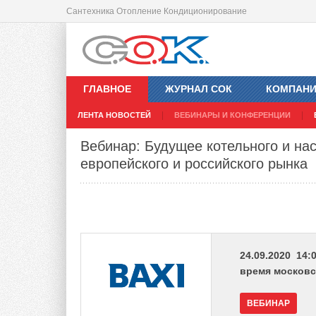
Сантехника Отопление Кондиционирование
ГЛАВНОЕ
ЖУРНАЛ СОК
КОМПАН
ЛЕНТА НОВОСТЕЙ
ВЕБИНАРЫ И КОНФЕРЕНЦИИ
Вебинар: Будущее котельного и на
европейского и российского рынка
24.09.2020 14:0
время московс
ВЕБИНАР