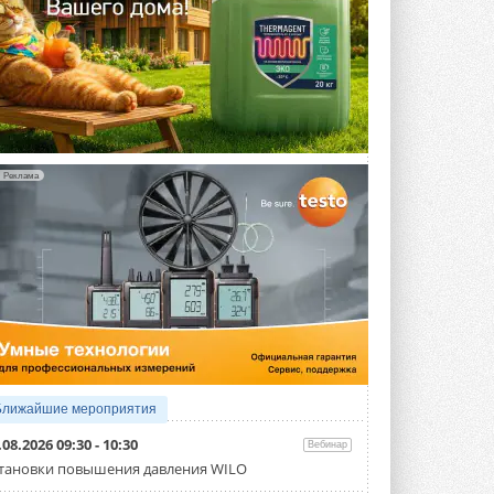
Реклама
Ближайшие мероприятия
.08.2026 09:30 - 10:30
Вебинар
тановки повышения давления WILO