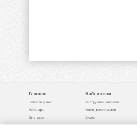
Главное
Библиотека
Новости рынка
Инструкции, каталоги
Вебинары
Книги, технорматив
Выставки
Видео
Помощь