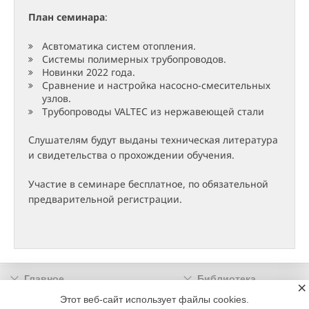
План семинара
:
Асвтоматика систем отопления.
Системы полимерных трубопроводов.
Новинки 2022 года.
Сравнение и настройка насосно-смесительных
узлов.
Трубопроводы VALTEC из нержавеющей стали
Слушателям будут выданы техническая литература
и свидетельства о прохождении обучения.
Участие в семинаре бесплатное, по обязательной
предварительной регистрации.
Главное
Библиотека
×
Подписка
Реклама
Этот веб-сайт использует файлы cookies.