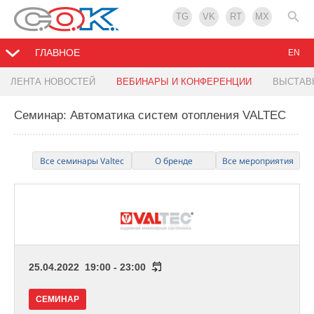
TG
VK
RT
MX
ГЛАВНОЕ
EN
ЛЕНТА НОВОСТЕЙ
ВЕБИНАРЫ И КОНФЕРЕНЦИИ
ВЫСТАВ
Семинар: Автоматика систем отопления VALTEC
Все семинары Valtec
О бренде
Все мероприятия
25.04.2022 19:00 - 23:00
СЕМИНАР