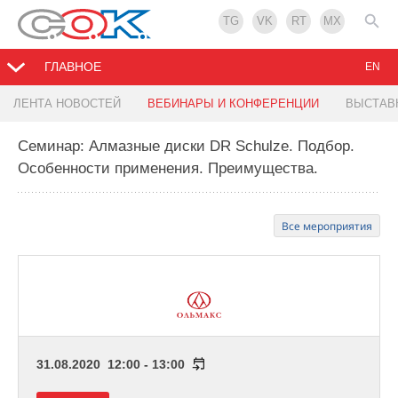
TG
VK
RT
MX
ГЛАВНОЕ
EN
ЛЕНТА НОВОСТЕЙ
ВЕБИНАРЫ И КОНФЕРЕНЦИИ
ВЫСТАВ
Семинар: Алмазные диски DR Schulze. Подбор.
Особенности применения. Преимущества.
Все мероприятия
31.08.2020 12:00 - 13:00