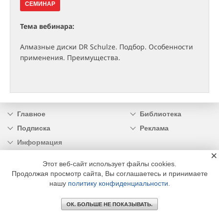
СЕМИНАР
Тема вебинара:
Алмазные диски DR Schulze. Подбор. Особенности
применения. Преимущества.
Главное
Библиотека
Подписка
Реклама
Информация
×
© 2002 - 2026 OOO Издательский дом «МЕДИА ТЕХНОЛОДЖИ» +7 (495) 665-00-
Этот веб-сайт использует файлы cookies.
00
Продолжая просмотр сайта, Вы соглашаетесь и принимаете
нашу
политику конфиденциальности
.
ОК. БОЛЬШЕ НЕ ПОКАЗЫВАТЬ.