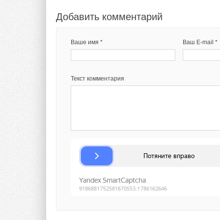
Добавить комментарий
Ваше имя *
Ваш E-mail *
Текст комментария