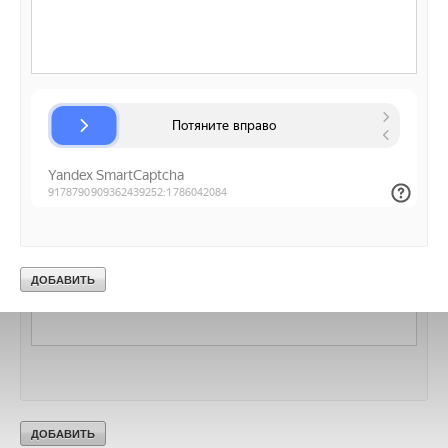
Добавить комментарий
Ваше имя *
Ваш E-mail *
Текст комментария