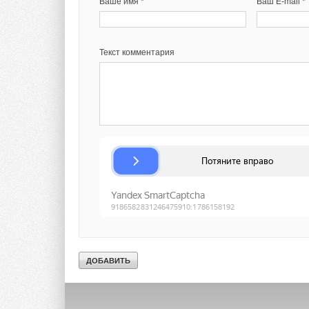
Ваше имя *
Ваш E-mail *
Текст комментария