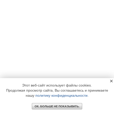
×
Этот веб-сайт использует файлы cookies.
Продолжая просмотр сайта, Вы соглашаетесь и принимаете
нашу
политику конфиденциальности
.
ОК. БОЛЬШЕ НЕ ПОКАЗЫВАТЬ.