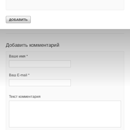
Уведомления отключены
Комментарии
В этой теме еще нет комментариев
Добавить комментарий
Ваше имя *
Ваш E-mail *
Текст комментария