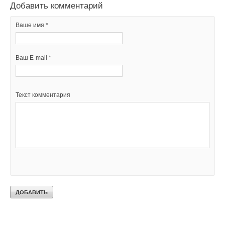
Добавить комментарий
Ваше имя *
Ваш E-mail *
Текст комментария