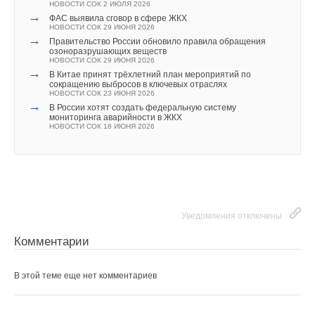
НОВОСТИ СОК 2 ИЮЛЯ 2026
→
ФАС выявила сговор в сфере ЖКХ
НОВОСТИ СОК 29 ИЮНЯ 2026
→
Правительство России обновило правила обращения
озоноразрушающих веществ
НОВОСТИ СОК 29 ИЮНЯ 2026
→
В Китае принят трёхлетний план мероприятий по
сокращению выбросов в ключевых отраслях
НОВОСТИ СОК 23 ИЮНЯ 2026
→
В России хотят создать федеральную систему
мониторинга аварийности в ЖКХ
НОВОСТИ СОК 18 ИЮНЯ 2026
Уведомления отключены
Комментарии
В этой теме еще нет комментариев