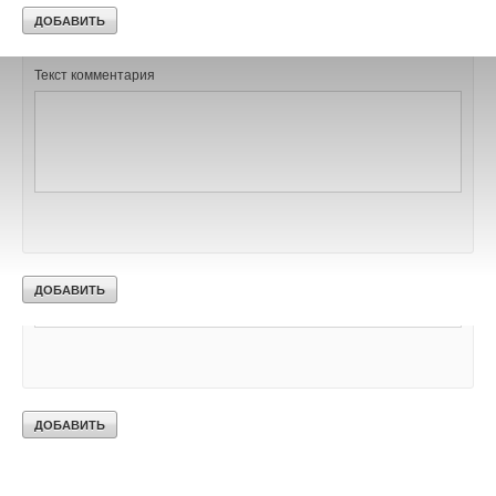
Добавить комментарий
Текст комментария
Ваше имя *
Текст комментария
Ваш E-mail *
Текст комментария