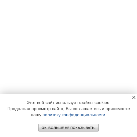
×
Этот веб-сайт использует файлы cookies.
Продолжая просмотр сайта, Вы соглашаетесь и принимаете
нашу
политику конфиденциальности
.
ОК. БОЛЬШЕ НЕ ПОКАЗЫВАТЬ.