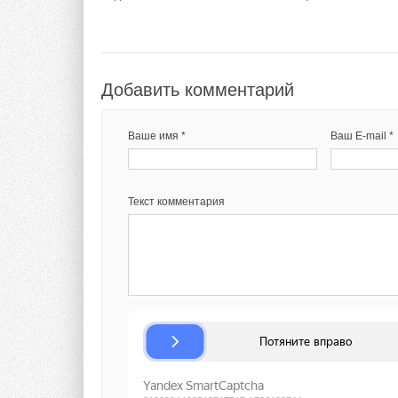
Добавить комментарий
Ваше имя *
Ваш E-mail *
Текст комментария