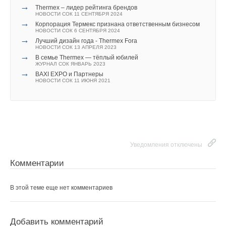
→
Thermex – лидер рейтинга брендов
НОВОСТИ СОК 11 СЕНТЯБРЯ 2024
→
Корпорация Термекс признана ответственным бизнесом
НОВОСТИ СОК 6 СЕНТЯБРЯ 2024
→
Лучший дизайн года - Thermex Fora
НОВОСТИ СОК 13 АПРЕЛЯ 2023
→
В семье Thermex — тёплый юбилей
ЖУРНАЛ СОК ЯНВАРЬ 2023
→
BAXI EXPO и Партнеры
НОВОСТИ СОК 11 ИЮНЯ 2021
Уведомления отключены
Комментарии
В этой теме еще нет комментариев
Добавить комментарий