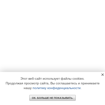
×
Этот веб-сайт использует файлы cookies.
Продолжая просмотр сайта, Вы соглашаетесь и принимаете
нашу
политику конфиденциальности
.
ОК. БОЛЬШЕ НЕ ПОКАЗЫВАТЬ.