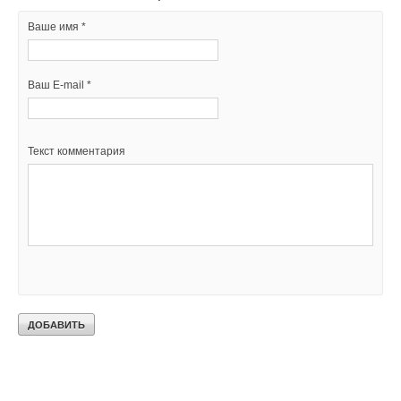
Ваше имя *
Ваш E-mail *
Текст комментария