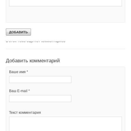
Уведомления отключены
Комментарии
В этой теме еще нет комментариев
Добавить комментарий
Ваше имя *
Ваш E-mail *
Текст комментария