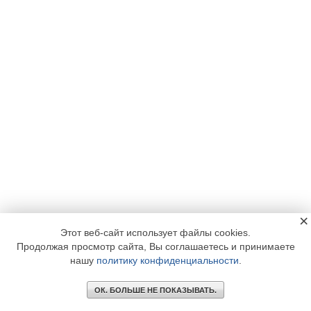
×
Этот веб-сайт использует файлы cookies.
Продолжая просмотр сайта, Вы соглашаетесь и принимаете
нашу
политику конфиденциальности
.
ОК. БОЛЬШЕ НЕ ПОКАЗЫВАТЬ.