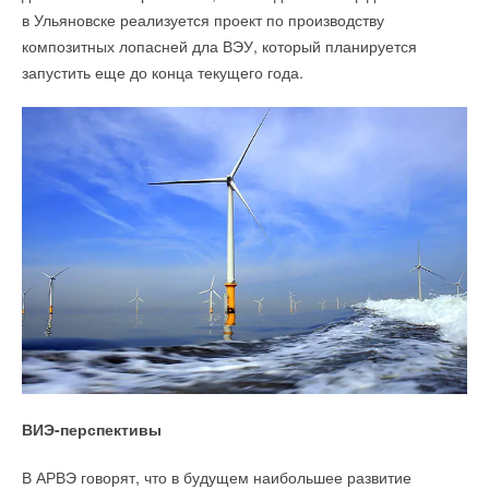
в Ульяновске реализуется проект по производству
композитных лопасней дла ВЭУ, который планируется
запустить еще до конца текущего года.
ВИЭ-перспективы
В АРВЭ говорят, что в будущем наибольшее развитие