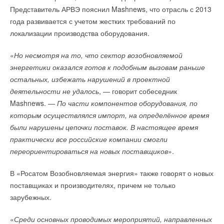
Представитель АРВЭ пояснил Mashnews, что отрасль с 2013
года развивается с учетом жестких требований по
локализации производства оборудования.
«
Но несмотря на то, что сектор возобновляемой
энергетики оказался готов к подобным вызовам раньше
остальных, избежать нарушений в проектной
деятельности не удалось
, — говорит собеседник
Mashnews. —
По части компонентов оборудования, по
которым осуществлялся импорт, на определённое время
были нарушены цепочки поставок. В настоящее время
практически все российские компании смогли
переориентироваться на новых поставщиков
».
В «Росатом Возобновляемая энергия» также говорят о новых
поставщиках и производителях, причем не только
зарубежных.
«
Среди основных проводимых мероприятий, направленных