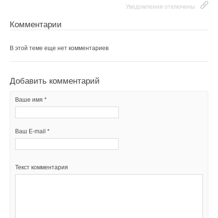
Уведомления отключены
Комментарии
В этой теме еще нет комментариев
Добавить комментарий
Ваше имя *
Ваш E-mail *
Текст комментария