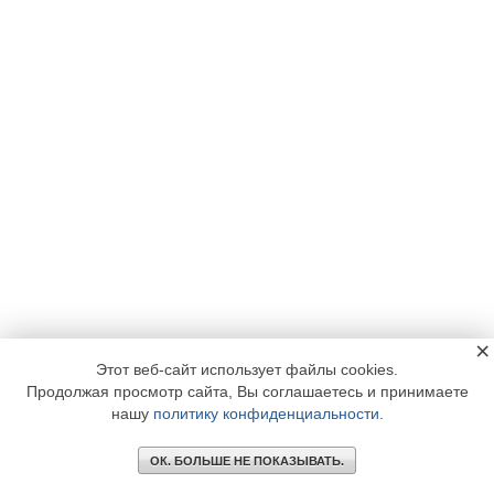
×
Этот веб-сайт использует файлы cookies.
Продолжая просмотр сайта, Вы соглашаетесь и принимаете
нашу
политику конфиденциальности
.
ОК. БОЛЬШЕ НЕ ПОКАЗЫВАТЬ.