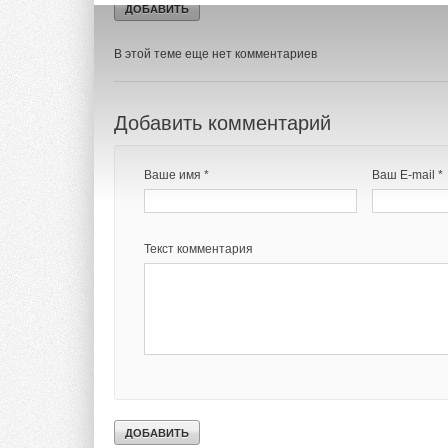
Комментарии
В этой теме еще нет комментариев
Добавить комментарий
Ваше имя *
Ваш E-mail *
Текст комментария