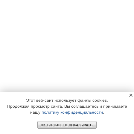
×
Этот веб-сайт использует файлы cookies.
Продолжая просмотр сайта, Вы соглашаетесь и принимаете
нашу
политику конфиденциальности
.
ОК. БОЛЬШЕ НЕ ПОКАЗЫВАТЬ.