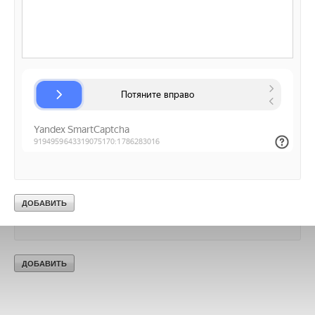
Добавить комментарий
Ваше имя *
Ваш E-mail *
Текст комментария