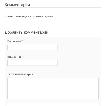
Комментарии
В этой теме еще нет комментариев
Добавить комментарий
Ваше имя *
Ваш E-mail *
Текст комментария