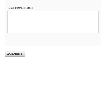
Текст комментария