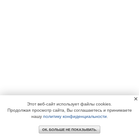
×
Этот веб-сайт использует файлы cookies.
Продолжая просмотр сайта, Вы соглашаетесь и принимаете
нашу
политику конфиденциальности
.
ОК. БОЛЬШЕ НЕ ПОКАЗЫВАТЬ.