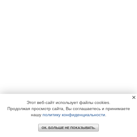
×
Этот веб-сайт использует файлы cookies.
Продолжая просмотр сайта, Вы соглашаетесь и принимаете
нашу
политику конфиденциальности
.
ОК. БОЛЬШЕ НЕ ПОКАЗЫВАТЬ.