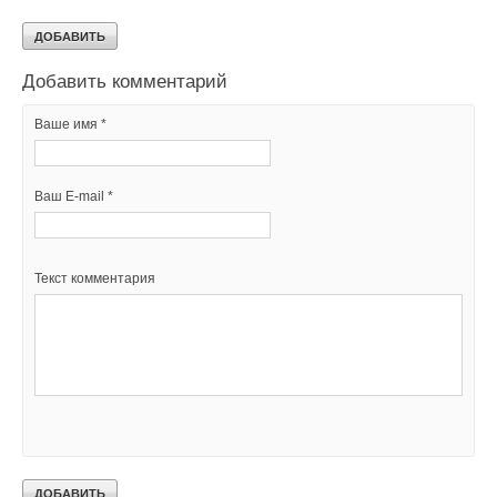
В этой теме еще нет комментариев
Текст комментария
Добавить комментарий
Ваше имя *
Ваш E-mail *
Текст комментария