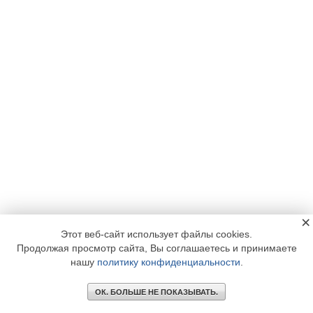
×
Этот веб-сайт использует файлы cookies.
Продолжая просмотр сайта, Вы соглашаетесь и принимаете
нашу
политику конфиденциальности
.
ОК. БОЛЬШЕ НЕ ПОКАЗЫВАТЬ.