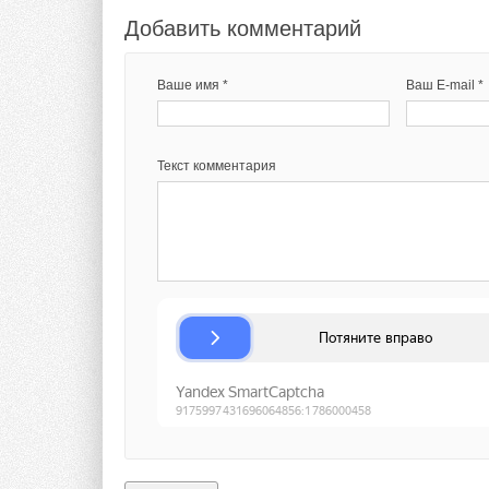
Добавить комментарий
Текст комментария
Текст комментария
Ваше имя *
Ваш E-mail *
Текст комментария