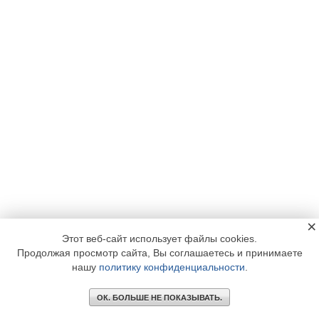
×
Этот веб-сайт использует файлы cookies.
Продолжая просмотр сайта, Вы соглашаетесь и принимаете
нашу
политику конфиденциальности
.
ОК. БОЛЬШЕ НЕ ПОКАЗЫВАТЬ.