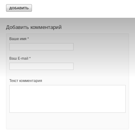
В этой теме еще нет комментариев
Добавить комментарий
Ваше имя *
Ваш E-mail *
Текст комментария