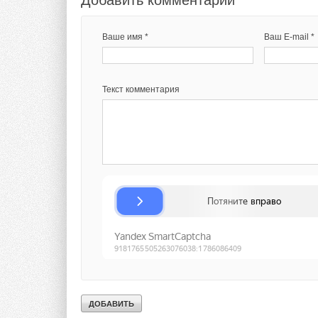
Добавить комментарий
Ваше имя *
Ваш E-mail *
Текст комментария