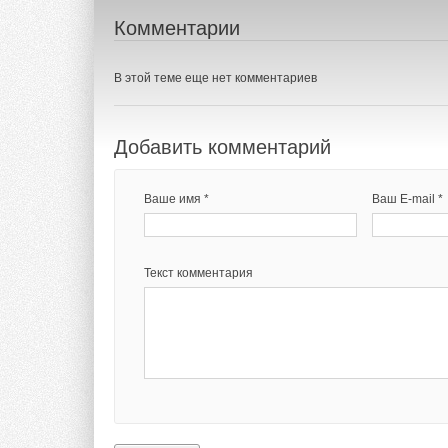
Комментарии
В этой теме еще нет комментариев
Добавить комментарий
Ваше имя *
Ваш E-mail *
Текст комментария